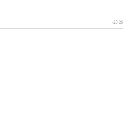
-20:28