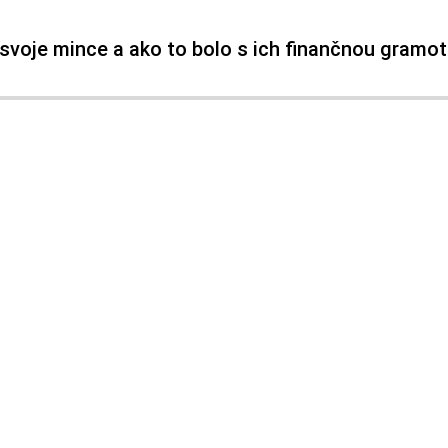
i svoje mince a ako to bolo s ich finančnou gramo