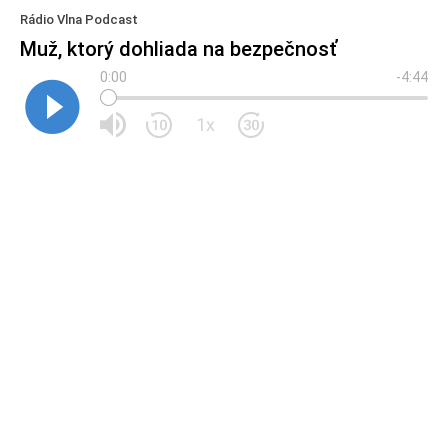
Rádio Vlna Podcast
Muž, ktorý dohliada na bezpečnosť
0:00
-4:44