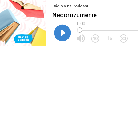
Rádio Vlna Podcast
Nedorozumenie
0:00