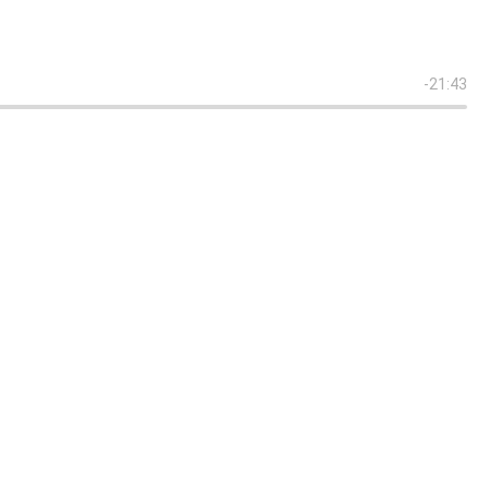
-21:43