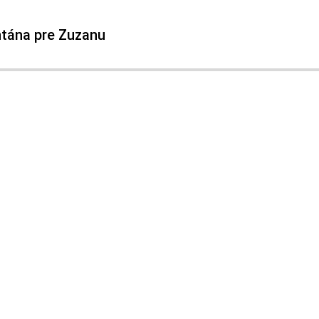
ntána pre Zuzanu